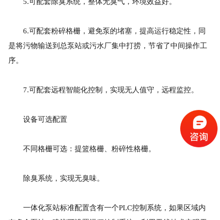
5.可配套除臭系统，整体无臭气，环境效益好。
6.可配套粉碎格栅，避免泵的堵塞，提高运行稳定性，同
是将污物输送到总泵站或污水厂集中打捞，节省了中间操作工
序。
7.可配套远程智能化控制，实现无人值守，远程监控。
设备可选配置
不同格栅可选：提篮格栅、粉碎性格栅。
除臭系统，实现无臭味。
一体化泵站标准配置含有一个PLC控制系统，如果区域内