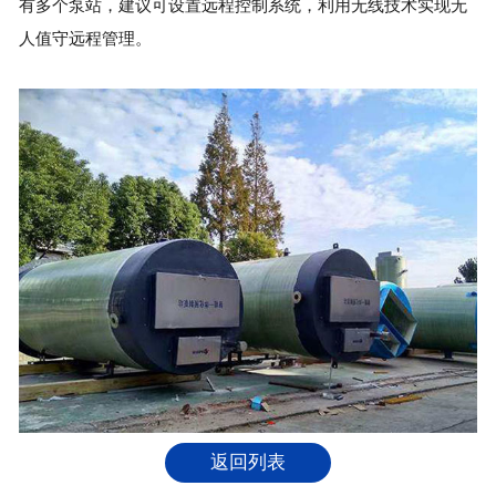
有多个泵站，建议可设置远程控制系统，利用无线技术实现无
人值守远程管理。
返回列表