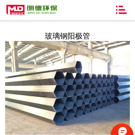
onclick=""
网站首页
关于我们
玻璃钢阳极管
产品中心
客户案例
联系我们
厂容厂貌