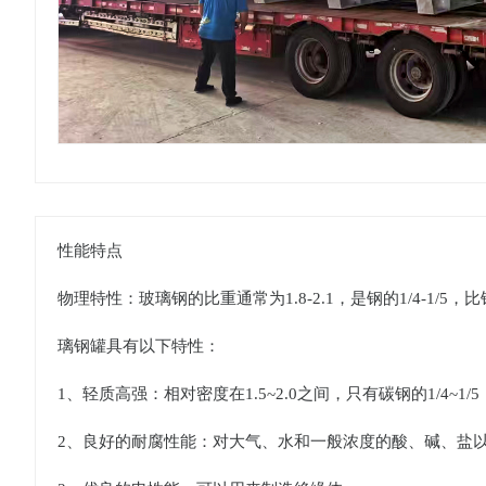
性能特点
物理特性：玻璃钢的比重通常为1.8-2.1，是钢的1/4-
璃钢罐具有以下特性：
1、轻质高强：相对密度在1.5~2.0之间，只有碳钢的1/4
2、良好的耐腐性能：对大气、水和一般浓度的酸、碱、盐