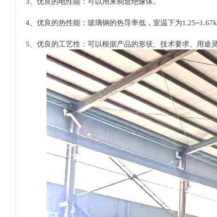
3、优良的电性能：可以用来制造绝缘体。
4、优良的热性能：玻璃钢的热导率低，室温下为1.25~1.67kJ
5、优良的工艺性：可以根据产品的形状、技术要求、用途