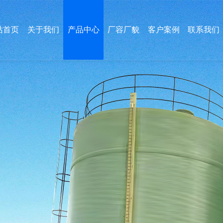
站首页
关于我们
产品中心
厂容厂貌
客户案例
联系我们