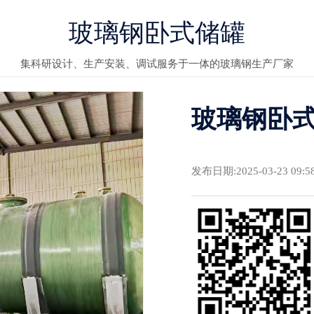
玻璃钢卧式储罐
集科研设计、生产安装、调试服务于一体的玻璃钢生产厂家
玻璃钢卧
发布日期:2025-03-23 09: