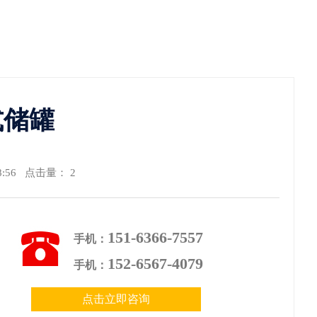
式储罐
58:56 点击量： 2
151-6366-7557
手机：
152-6567-4079
手机：
点击立即咨询